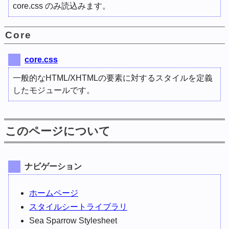
core.css のみ読込みます。
Core
core.css
一般的なHTML/XHTMLの要素に対するスタイルを定義
したモジュールです。
このページについて
ナビゲーション
ホームページ
スタイルシートライブラリ
Sea Sparrow Stylesheet