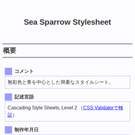
Sea Sparrow Stylesheet
概要
コメント
無彩色と青を中心とした簡素なスタイルシート。
記述言語
Cascading Style Sheets, Level 2 （
CSS Validatorで検
証
）
制作年月日