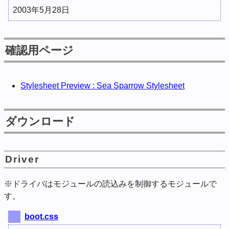
2003年5月28日
確認用ページ
Stylesheet Preview : Sea Sparrow Stylesheet
ダウンロード
Driver
※ドライバはモジュールの読込みを制御するモジュールで
す。
boot.css