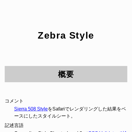
Zebra Style
概要
コメント
Sierra 508 Style
をSafariでレンダリングした結果をベ
ースにしたスタイルシート。
記述言語