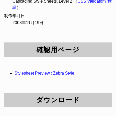
Cascading Style Sheets, Level 2 （
CSS Validatorで検
証
）
制作年月日
2008年11月19日
確認用ページ
Stylesheet Preview : Zebra Style
ダウンロード