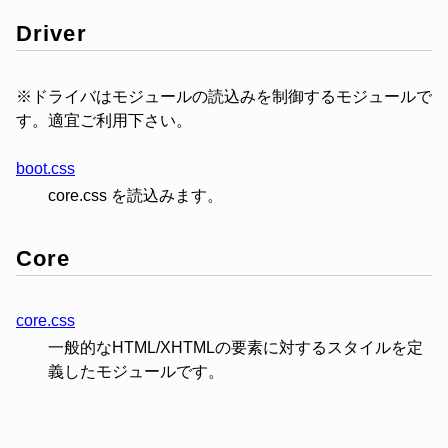
Driver
※ドライバはモジュールの読込みを制御するモジュールで
す。適宜ご利用下さい。
boot.css
core.css を読込みます。
Core
core.css
一般的なHTML/XHTMLの要素に対するスタイルを定
義したモジュールです。